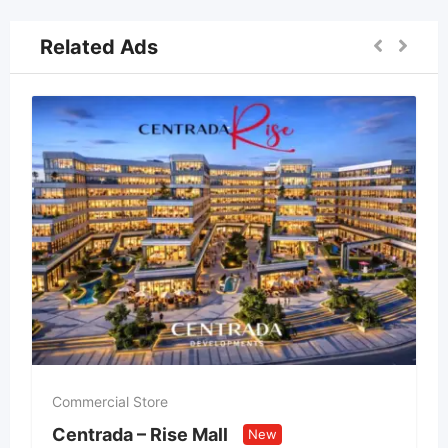
Related Ads
Commercial Store
Centrada – Rise Mall
New