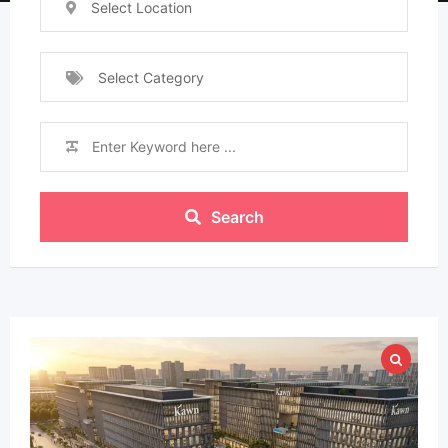
Select Location
Select Category
Search