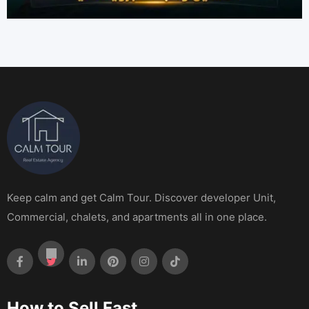
Keep calm and get Calm Tour. Discover developer Unit,
Commercial, chalets, and apartments all in one place.
How to Sell Fast