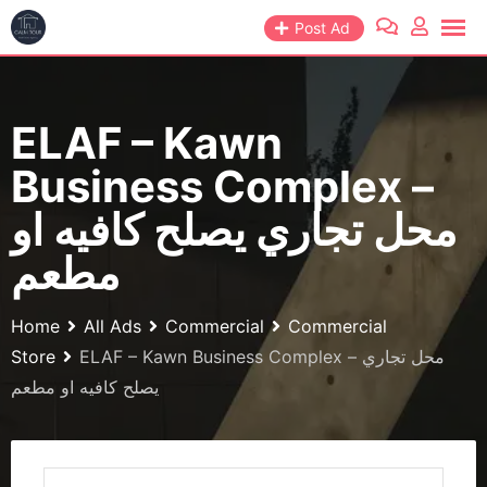
Skip
Post Ad
to
content
ELAF – Kawn
Business Complex –
محل تجاري يصلح كافيه او
مطعم
Home
All Ads
Commercial
Commercial
Store
ELAF – Kawn Business Complex – محل تجاري
يصلح كافيه او مطعم