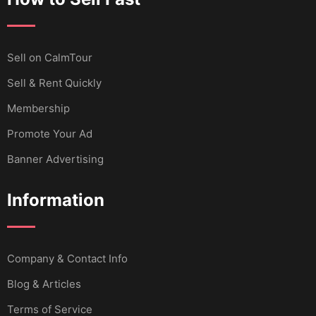
Sell ​​on CalmTour
Sell & Rent Quickly
Membership
Promote Your Ad
Banner Advertising
Information
Company & Contact Info
Blog & Articles
Terms of Service