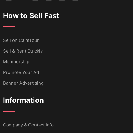
How to Sell Fast
Sell ​​on CalmTour
Sell & Rent Quickly
Membership
Promote Your Ad
Banner Advertising
Information
Company & Contact Info