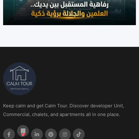
Keep calm and get Calm Tour. Discover developer Unit,
Commercial, chalets, and apartments all in one place.