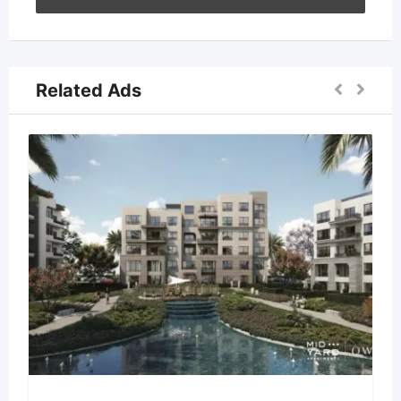
Related Ads