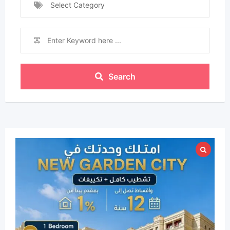
Select Category
Search