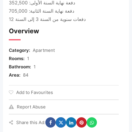
دفعة نهاية السنة الأولى: 352,500
دفعة نهاية السنة الثانية: 705,000
دفعات سنوية من السنة 3 إلى السنة 12
Overview
Category:
Apartment
Rooms:
1
Bathroom:
1
Area:
84
Add to Favourites
Report Abuse
Share this Ad: