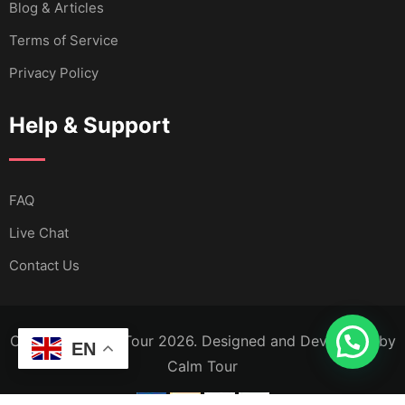
Blog & Articles
Terms of Service
Privacy Policy
Help & Support
FAQ
Live Chat
Contact Us
Copyright Calm Tour 2026. Designed and Developed by
EN
Calm Tour