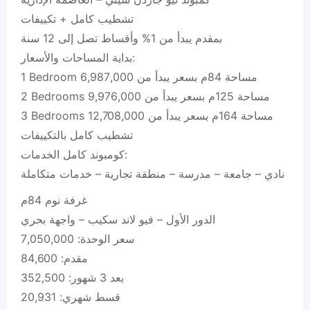
تشطيب كامل + تكييفات
بمقدم يبدأ من 1% وأقساط تصل إلى 12 سنة
بداية المساحات والأسعار:
1 Bedroom مساحة 84م بسعر يبدأ من 6,987,000
2 Bedrooms مساحة 125م بسعر يبدأ من 9,976,000
3 Bedrooms مساحة 164م بسعر يبدأ من 12,708,000
تشطيب كامل بالتكييفات
كومبوند كامل الخدمات:
نادي – جامعة – مدرسة – منطقة تجارية – خدمات متكاملة
غرفة نوم 84م
الدور الأول – فيو لاند سكيب – واجهة بحري
سعر الوحدة: 7,050,000
مقدم: 84,600
بعد 3 شهور: 352,500
قسط شهري: 20,931