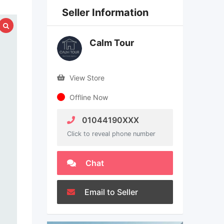
Seller Information
Calm Tour
View Store
Offline Now
01044190XXX
Click to reveal phone number
Chat
Email to Seller