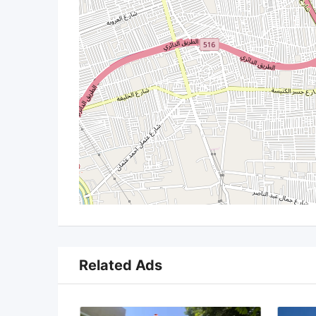
Related Ads