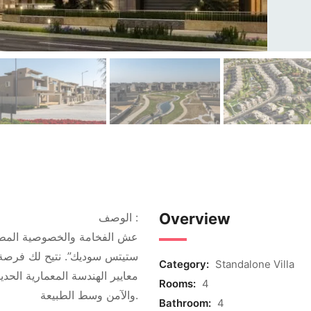
Overview
الوصف :
عش الفخامة والخصوصية المطلق
ستيتس سوديك”. نتيح لك فرصة ا
Category:
Standalone Villa
معايير الهندسة المعمارية الحدي
Rooms:
4
والآمن وسط الطبيعة.
Bathroom:
4