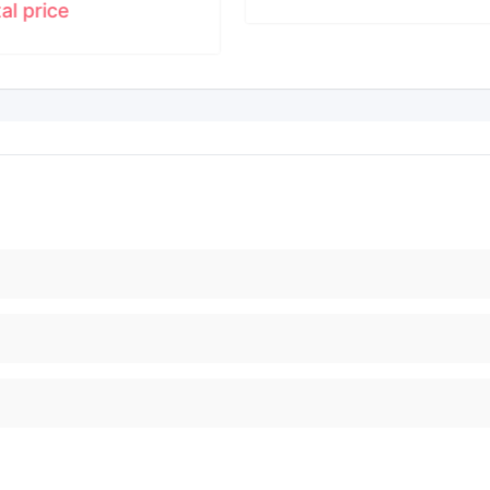
tal price